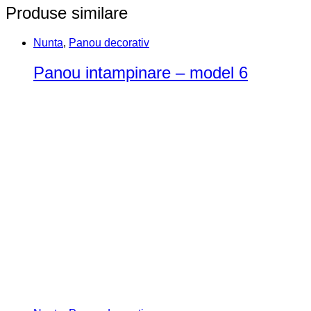
Produse similare
Nunta
,
Panou decorativ
Panou intampinare – model 6