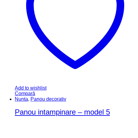
Add to wishlist
Compară
Nunta
,
Panou decorativ
Panou intampinare – model 5