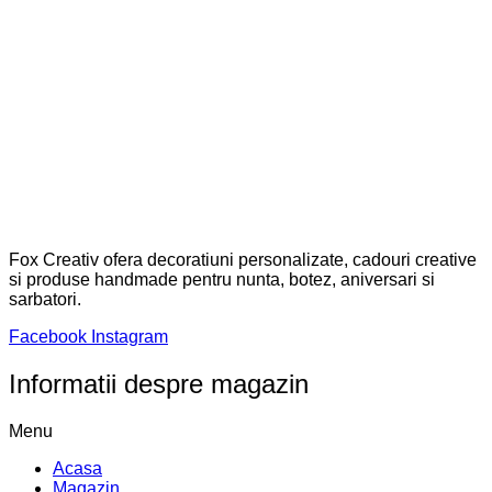
Fox Creativ ofera decoratiuni personalizate, cadouri creative
si produse handmade pentru nunta, botez, aniversari si
sarbatori.
Facebook
Instagram
Informatii despre magazin
Menu
Acasa
Magazin