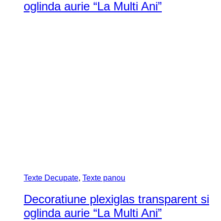
oglinda aurie “La Multi Ani”
Texte Decupate
,
Texte panou
Decoratiune plexiglas transparent si
oglinda aurie “La Multi Ani”