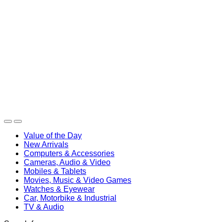
Value of the Day
New Arrivals
Computers & Accessories
Cameras, Audio & Video
Mobiles & Tablets
Movies, Music & Video Games
Watches & Eyewear
Car, Motorbike & Industrial
TV & Audio