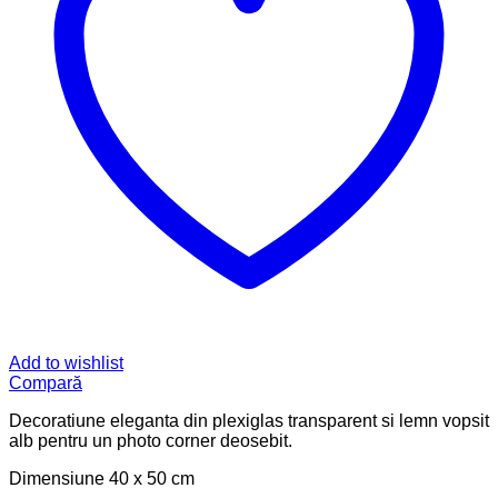
Add to wishlist
Compară
Decoratiune eleganta din plexiglas transparent si lemn vopsit
alb pentru un photo corner deosebit.
Dimensiune 40 x 50 cm