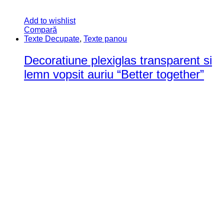
Add to wishlist
Compară
Texte Decupate
,
Texte panou
Decoratiune plexiglas transparent si
lemn vopsit auriu “Better together”