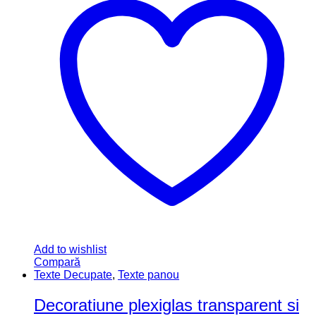
Add to wishlist
Compară
Texte Decupate
,
Texte panou
Decoratiune plexiglas transparent si