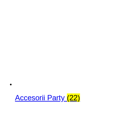
Accesorii Party
(22)