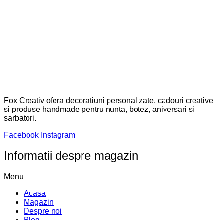
Fox Creativ ofera decoratiuni personalizate, cadouri creative
si produse handmade pentru nunta, botez, aniversari si
sarbatori.
Facebook
Instagram
Informatii despre magazin
Menu
Acasa
Magazin
Despre noi
Blog