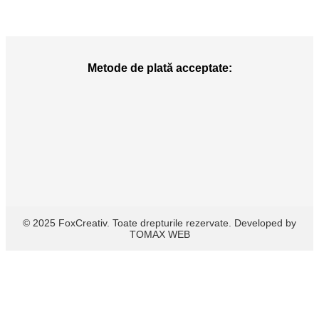
Metode de plată acceptate:
© 2025 FoxCreativ. Toate drepturile rezervate. Developed by
TOMAX WEB