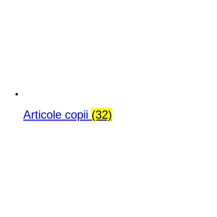
Articole copii
(32)