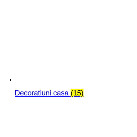
Decoratiuni casa
(15)