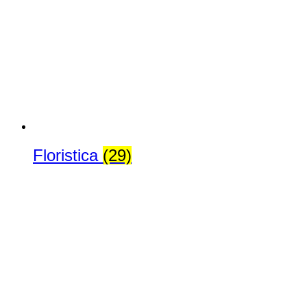
Floristica
(29)