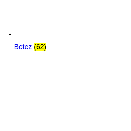
Botez
(62)