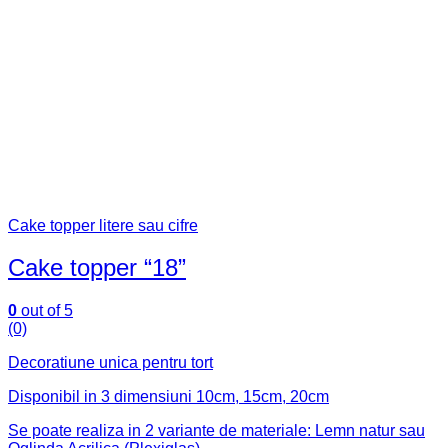
Cake topper litere sau cifre
Cake topper “18”
0
out of 5
(0)
Decoratiune unica pentru tort
Disponibil in 3 dimensiuni 10cm, 15cm, 20cm
Se poate realiza in 2 variante de materiale: Lemn natur sau