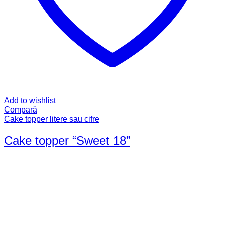
Add to wishlist
Compară
Cake topper litere sau cifre
Cake topper “Sweet 18”