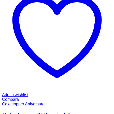
Add to wishlist
Compară
Cake topper Aniversare