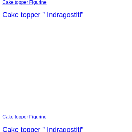
Cake topper Figurine
Cake topper ” Indragostiti”
Cake topper Figurine
Cake topper ” Indragostiti”