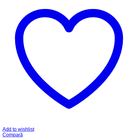
Add to wishlist
Compară