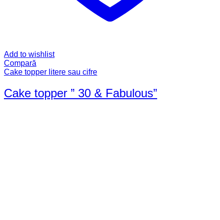
Add to wishlist
Compară
Cake topper litere sau cifre
Cake topper ” 30 & Fabulous”