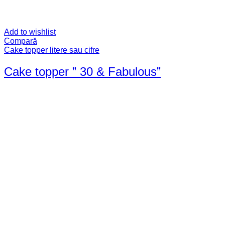
Add to wishlist
Compară
Cake topper litere sau cifre
Cake topper ” 30 & Fabulous”