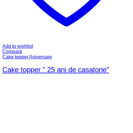
Add to wishlist
Compară
Cake topper Aniversare
Cake topper ” 25 ani de casatorie”