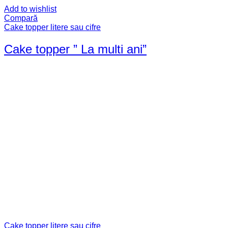
Add to wishlist
Compară
Cake topper litere sau cifre
Cake topper ” La multi ani”
Cake topper litere sau cifre