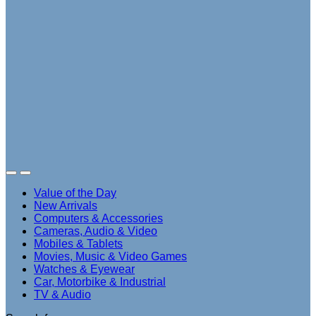
Value of the Day
New Arrivals
Computers & Accessories
Cameras, Audio & Video
Mobiles & Tablets
Movies, Music & Video Games
Watches & Eyewear
Car, Motorbike & Industrial
TV & Audio