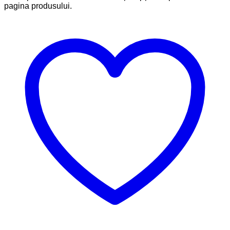
pagina produsului.