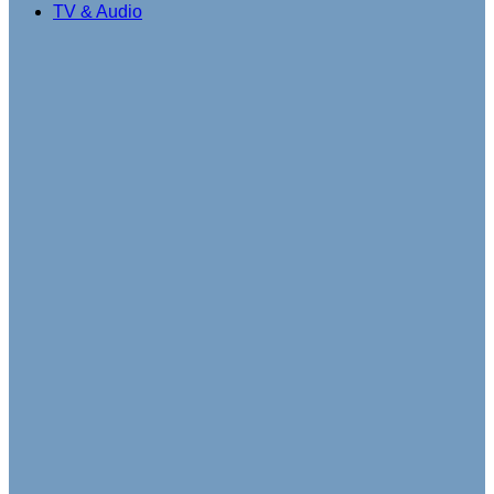
TV & Audio