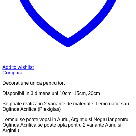
Add to wishlist
Compară
Decoratiune unica pentru tort
Disponibil in 3 dimensiuni 10cm, 15cm, 20cm
Se poate realiza in 2 variante de materiale: Lemn natur sau
Oglinda Acrilica (Plexiglas)
Lemnul se poate vopsi in Auriu, Argintiu si Negru iar pentru
Oglinda Acrilica se poate opta pentru 2 variante Auriu si
Argintiu