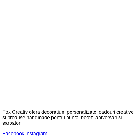
Fox Creativ ofera decoratiuni personalizate, cadouri creative
si produse handmade pentru nunta, botez, aniversari si
sarbatori.
Facebook
Instagram