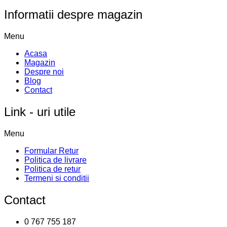
Informatii despre magazin
Menu
Acasa
Magazin
Despre noi
Blog
Contact
Link - uri utile
Menu
Formular Retur
Politica de livrare
Politica de retur
Termeni si conditii
Contact
0 767 755 187