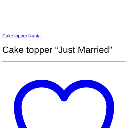
Cake topper Nunta
Cake topper “Just Married”