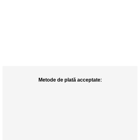
Metode de plată acceptate: