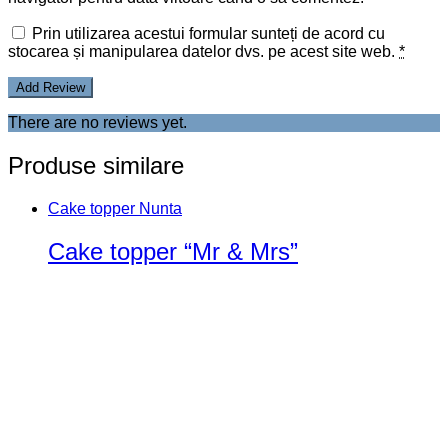
Prin utilizarea acestui formular sunteți de acord cu
stocarea și manipularea datelor dvs. pe acest site web.
*
There are no reviews yet.
Produse similare
Cake topper Nunta
Cake topper “Mr & Mrs”