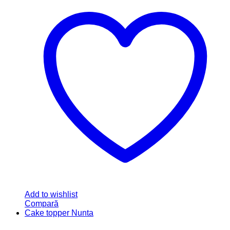
Add to wishlist
Compară
Cake topper Nunta