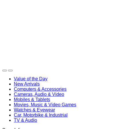
Value of the Day
New Arrivals
Computers & Accessories
Cameras, Audio & Video
Mobiles & Tablets
Movies, Music & Video Games
Watches & Eyewear
Car, Motorbike & Industrial
TV & Audio