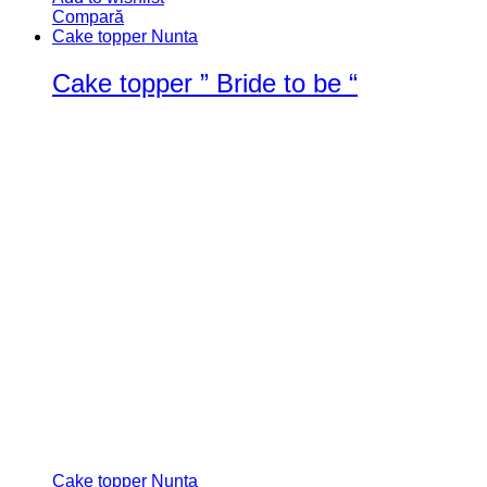
Compară
Cake topper Nunta
Cake topper ” Bride to be “
Cake topper Nunta