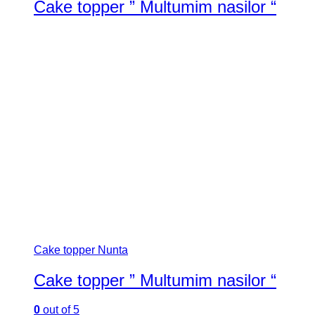
Cake topper ” Multumim nasilor “
Cake topper Nunta
Cake topper ” Multumim nasilor “
0
out of 5