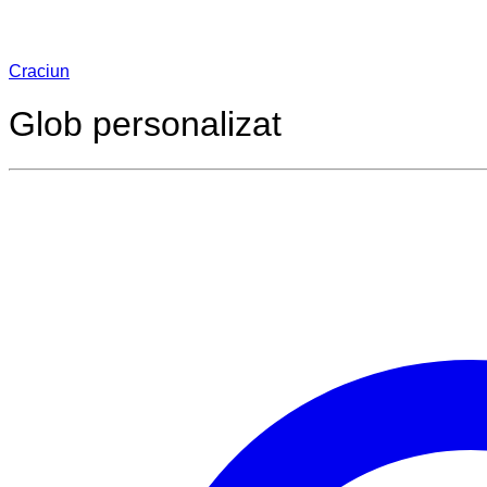
Craciun
Glob personalizat