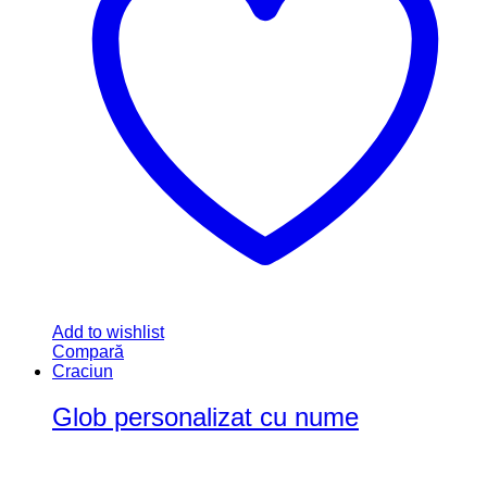
Add to wishlist
Compară
Craciun
Glob personalizat cu nume