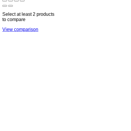
Select at least 2 products
to compare
View comparison