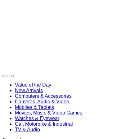
Value of the Day
New Arrivals
Computers & Accessories
Cameras, Audio & Video
Mobiles & Tablets
Movies, Music & Video Games
Watches & Eyewear
Car, Motorbike & Industrial
TV & Audio