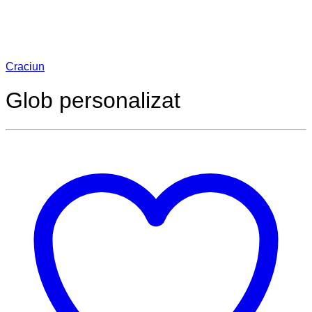
Craciun
Glob personalizat