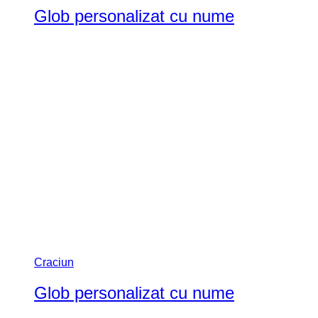
Glob personalizat cu nume
Craciun
Glob personalizat cu nume