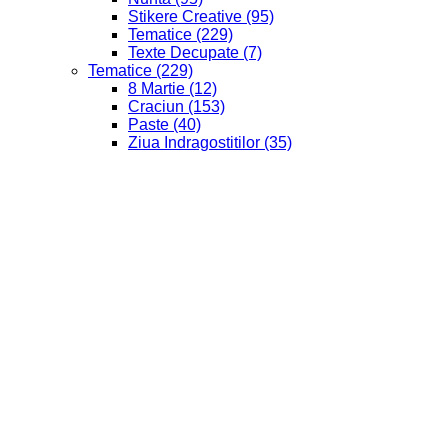
Stikere Creative
(95)
Tematice
(229)
Texte Decupate
(7)
Tematice
(229)
8 Martie
(12)
Craciun
(153)
Paste
(40)
Ziua Indragostitilor
(35)