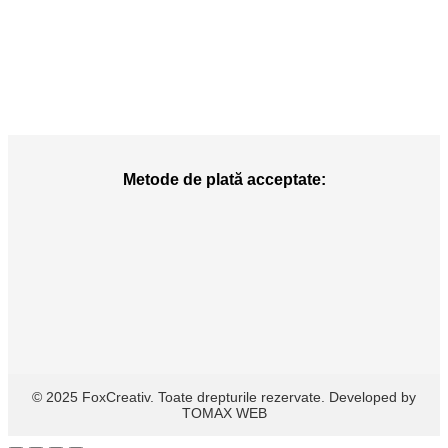
Metode de plată acceptate:
© 2025 FoxCreativ. Toate drepturile rezervate. Developed by
TOMAX WEB