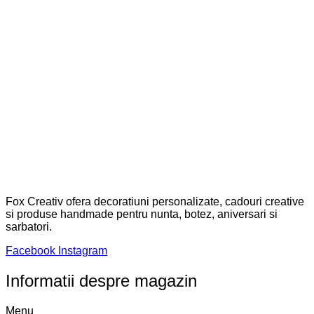
Fox Creativ ofera decoratiuni personalizate, cadouri creative
si produse handmade pentru nunta, botez, aniversari si
sarbatori.
Facebook
Instagram
Informatii despre magazin
Menu