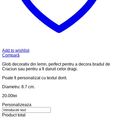
Add to wishlist
Compară
Glob decorativ din lemn, perfect pentru a decora bradul de
Craciun sau pentru a fi daruit celor dragi.
Poate fi personalizat cu textul dorit.
Diametru: 8.7 cm.
20.00
lei
Personalizeaza
Product total