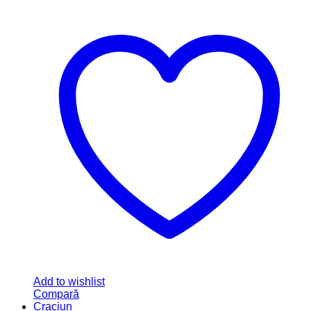
Add to wishlist
Compară
Craciun