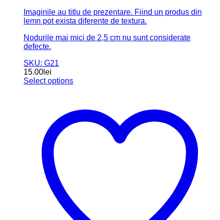
Imaginile au titlu de prezentare. Fiind un produs din
lemn pot exista diferente de textura.
Nodurile mai mici de 2,5 cm nu sunt considerate
defecte.
SKU: G21
15.00
lei
Select options