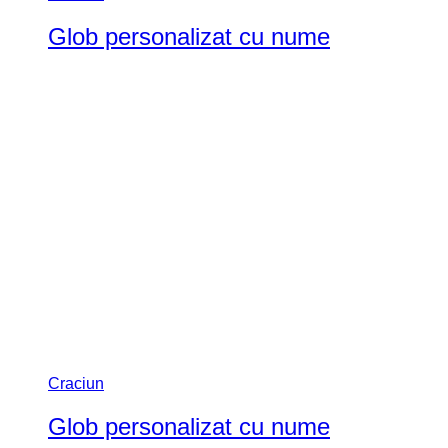
Glob personalizat cu nume
Craciun
Glob personalizat cu nume