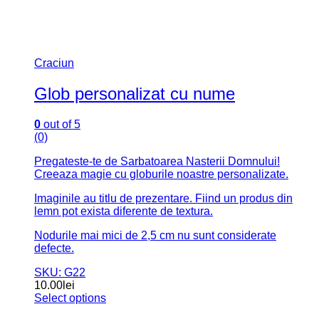
Pregateste-te de Sarbatoarea Nasterii Domnului!
Creeaza magie cu globurile noastre personalizate.
Imaginile au titlu de prezentare. Fiind un produs din
lemn pot exista diferente de textura.
Nodurile mai mici de 2,5 cm nu sunt considerate
defecte.
SKU: G6
10.00
lei
Select options