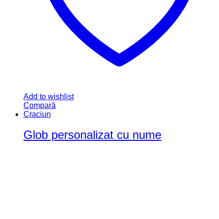
Add to wishlist
Compară
Craciun
Glob personalizat cu nume