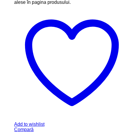
alese în pagina produsului.
Add to wishlist
Compară