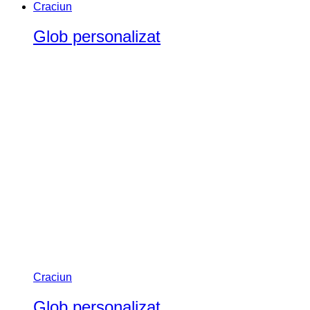
Craciun
Glob personalizat
Craciun
Glob personalizat