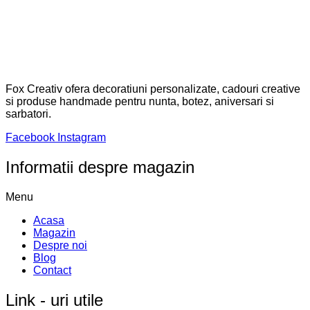
Fox Creativ ofera decoratiuni personalizate, cadouri creative
si produse handmade pentru nunta, botez, aniversari si
sarbatori.
Facebook
Instagram
Informatii despre magazin
Menu
Acasa
Magazin
Despre noi
Blog
Contact
Link - uri utile