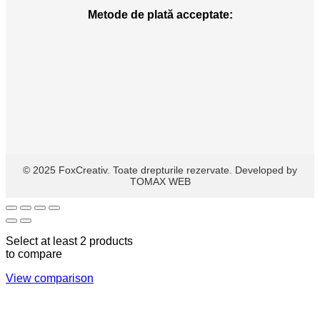
Metode de plată acceptate:
© 2025 FoxCreativ. Toate drepturile rezervate. Developed by
TOMAX WEB
Select at least 2 products
to compare
View comparison