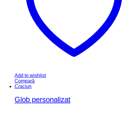
Add to wishlist
Compară
Craciun
Glob personalizat