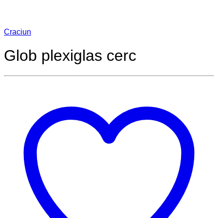
Craciun
Glob plexiglas cerc