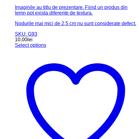
Imaginile au titlu de prezentare. Fiind un produs din
lemn pot exista diferente de textura.
Nodurile mai mici de 2,5 cm nu sunt considerate defect.
SKU: G93
10.00
lei
Select options