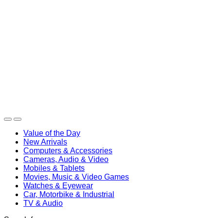
Value of the Day
New Arrivals
Computers & Accessories
Cameras, Audio & Video
Mobiles & Tablets
Movies, Music & Video Games
Watches & Eyewear
Car, Motorbike & Industrial
TV & Audio