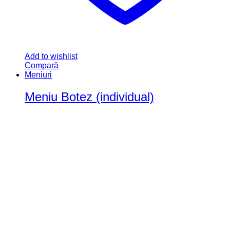
Add to wishlist
Compară
Meniuri
Meniu Botez (individual)