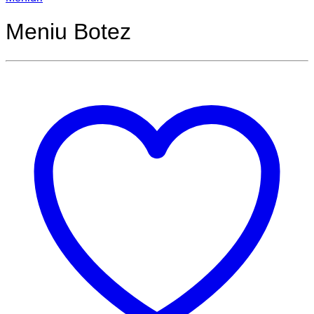
Meniu Botez