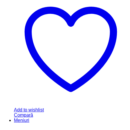
Add to wishlist
Compară
Meniuri