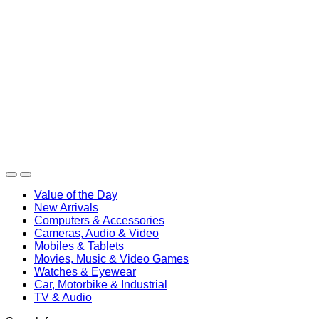
Value of the Day
New Arrivals
Computers & Accessories
Cameras, Audio & Video
Mobiles & Tablets
Movies, Music & Video Games
Watches & Eyewear
Car, Motorbike & Industrial
TV & Audio