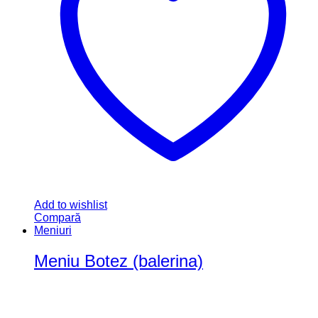
Add to wishlist
Compară
Meniuri
Meniu Botez (balerina)