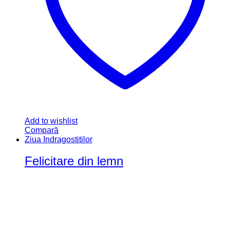
Add to wishlist
Compară
Ziua Indragostitilor
Felicitare din lemn