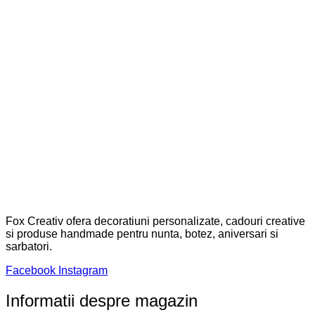
Fox Creativ ofera decoratiuni personalizate, cadouri creative
si produse handmade pentru nunta, botez, aniversari si
sarbatori.
Facebook
Instagram
Informatii despre magazin