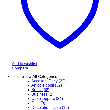
Add to wishlist
Compară
Show All Categories
Accesorii Party
(22)
Articole copii
(32)
Botez
(62)
Business
(2)
Cake toppere
(24)
Cutii
(9)
Decoratiuni casa
(15)