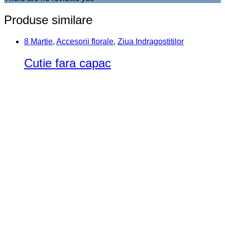
Produse similare
8 Martie
,
Accesorii florale
,
Ziua Indragostitilor
Cutie fara capac