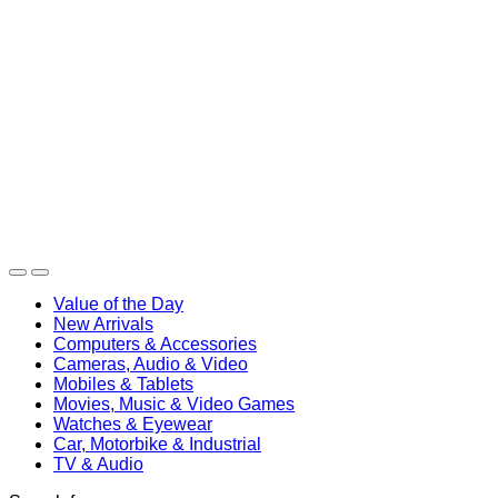
Value of the Day
New Arrivals
Computers & Accessories
Cameras, Audio & Video
Mobiles & Tablets
Movies, Music & Video Games
Watches & Eyewear
Car, Motorbike & Industrial
TV & Audio