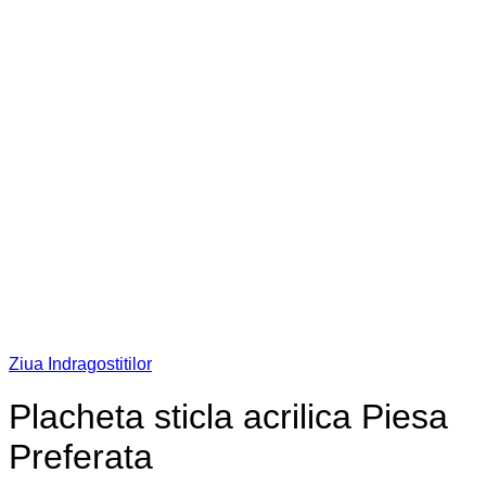
Ziua Indragostitilor
Placheta sticla acrilica Piesa
Preferata