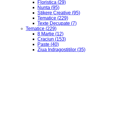
Floristica
(29)
Nunta
(95)
Stikere Creative
(95)
Tematice
(229)
Texte Decupate
(7)
Tematice
(229)
8 Martie
(12)
Craciun
(153)
Paste
(40)
Ziua Indragostitilor
(35)