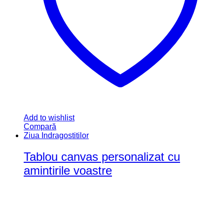
Add to wishlist
Compară
Ziua Indragostitilor
Tablou canvas personalizat cu
amintirile voastre