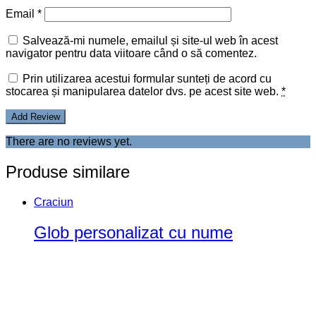
Email
*
Salvează-mi numele, emailul și site-ul web în acest
navigator pentru data viitoare când o să comentez.
Prin utilizarea acestui formular sunteți de acord cu
stocarea și manipularea datelor dvs. pe acest site web.
*
There are no reviews yet.
Produse similare
Craciun
Glob personalizat cu nume