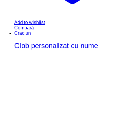
Add to wishlist
Compară
Craciun
Glob personalizat cu nume