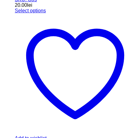
20.00
lei
Select options