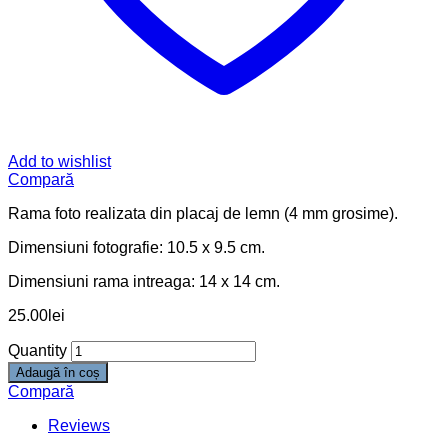
Add to wishlist
Compară
Rama foto realizata din placaj de lemn (4 mm grosime).
Dimensiuni fotografie: 10.5 x 9.5 cm.
Dimensiuni rama intreaga: 14 x 14 cm.
25.00
lei
Quantity
Adaugă în coș
Compară
Reviews