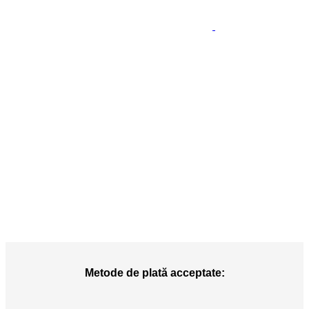
Metode de plată acceptate: