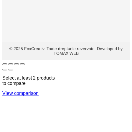
© 2025 FoxCreativ. Toate drepturile rezervate. Developed by
TOMAX WEB
Select at least 2 products
to compare
View comparison