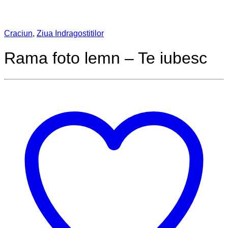
Craciun
,
Ziua Indragostitilor
Rama foto lemn – Te iubesc