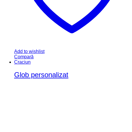
Add to wishlist
Compară
Craciun
Glob personalizat