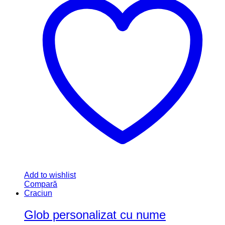
Add to wishlist
Compară
Craciun
Glob personalizat cu nume