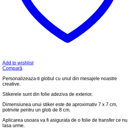
Add to wishlist
Compară
Personalizeaza-ti globul cu unul din mesajele noastre
creative.
Stikerele sunt din folie adeziva de exterior.
Dimensiunea unui stiker este de aproximativ 7 x 7 cm,
potrivite pentru un glob de 8 cm.
Aplicarea usoara va fi asigurata de o folie de transfer ce nu
lasa urme.