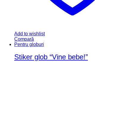
Add to wishlist
Compară
Pentru globuri
Stiker glob “Vine bebe!”