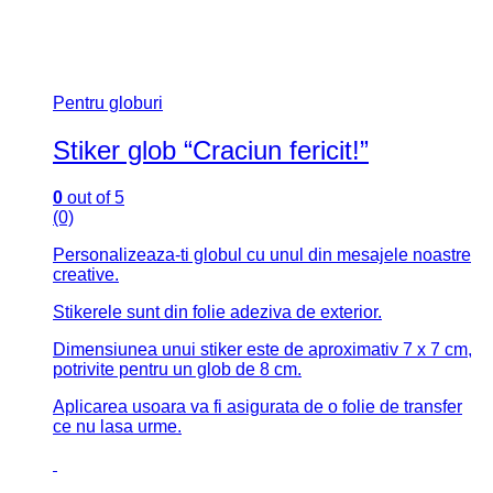
Pentru globuri
Stiker glob “Craciun fericit!”
0
out of 5
(0)
Personalizeaza-ti globul cu unul din mesajele noastre
creative.
Stikerele sunt din folie adeziva de exterior.
Dimensiunea unui stiker este de aproximativ 7 x 7 cm,
potrivite pentru un glob de 8 cm.
Aplicarea usoara va fi asigurata de o folie de transfer
ce nu lasa urme.