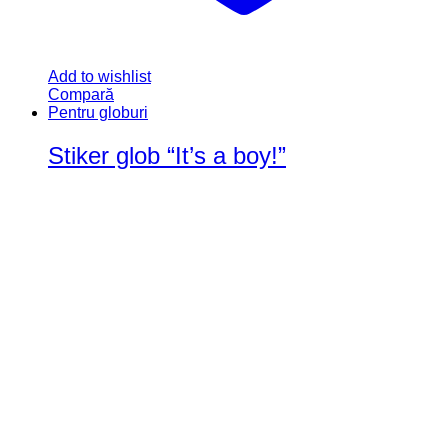
Add to wishlist
Compară
Pentru globuri
Stiker glob “It’s a boy!”