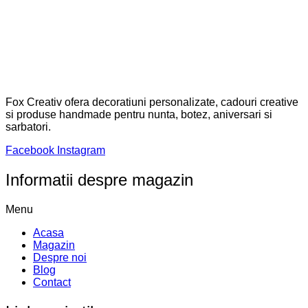
Fox Creativ ofera decoratiuni personalizate, cadouri creative
si produse handmade pentru nunta, botez, aniversari si
sarbatori.
Facebook
Instagram
Informatii despre magazin
Menu
Acasa
Magazin
Despre noi
Blog
Contact