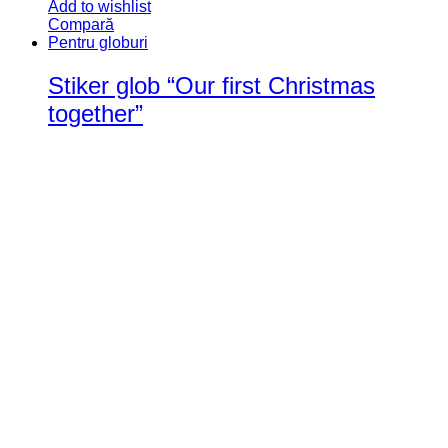
Add to wishlist
Compară
Pentru globuri
Stiker glob “Our first Christmas
together”