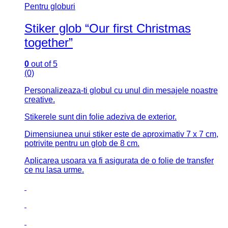
Pentru globuri
Stiker glob “Our first Christmas
together”
0
out of 5
(0)
Personalizeaza-ti globul cu unul din mesajele noastre
creative.
Stikerele sunt din folie adeziva de exterior.
Dimensiunea unui stiker este de aproximativ 7 x 7 cm,
potrivite pentru un glob de 8 cm.
Aplicarea usoara va fi asigurata de o folie de transfer
ce nu lasa urme.