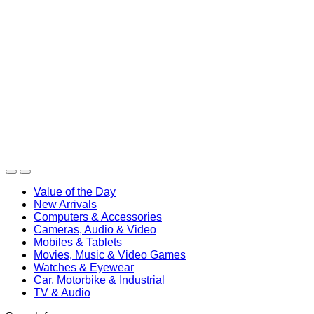
Value of the Day
New Arrivals
Computers & Accessories
Cameras, Audio & Video
Mobiles & Tablets
Movies, Music & Video Games
Watches & Eyewear
Car, Motorbike & Industrial
TV & Audio