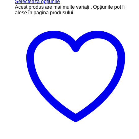
Selectează opțiunile
Acest produs are mai multe variații. Opțiunile pot fi
alese în pagina produsului.