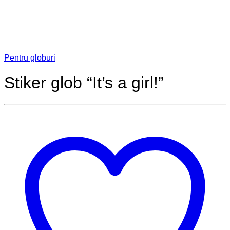
Pentru globuri
Stiker glob “It’s a girl!”