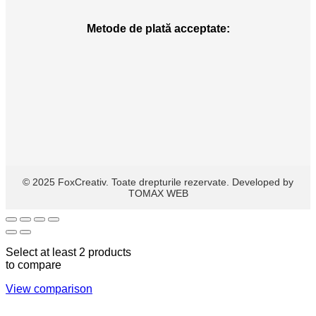
Metode de plată acceptate:
© 2025 FoxCreativ. Toate drepturile rezervate. Developed by
TOMAX WEB
Select at least 2 products
to compare
View comparison