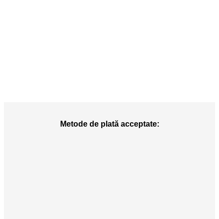
Metode de plată acceptate: