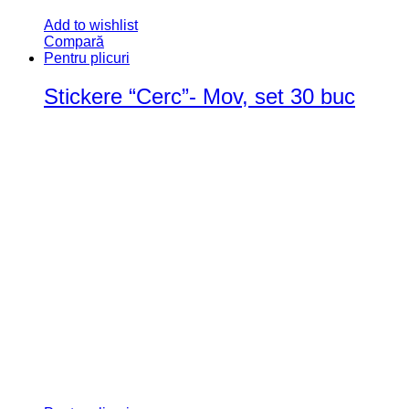
Add to wishlist
Compară
Pentru plicuri
Stickere “Cerc”- Mov, set 30 buc