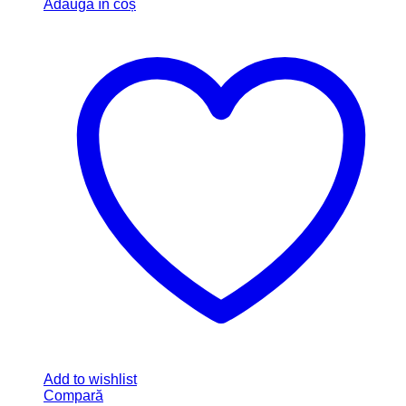
Adaugă în coș
Add to wishlist
Compară