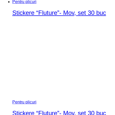
Pentru plicuri
Stickere “Fluture”- Mov, set 30 buc
Pentru plicuri
Stickere “Fluture”- Mov, set 30 buc