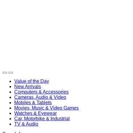
Value of the Day
New Arrivals
Computers & Accessories
Cameras, Audio & Video
Mobiles & Tablets
Movies, Music & Video Games
Watches & Eyewear
Car, Motorbike & Industrial
TV & Audio