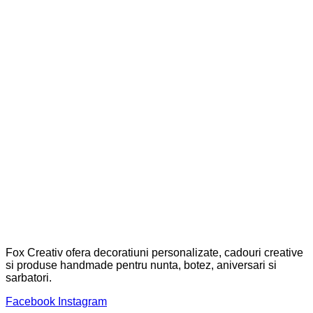
Fox Creativ ofera decoratiuni personalizate, cadouri creative
si produse handmade pentru nunta, botez, aniversari si
sarbatori.
Facebook
Instagram