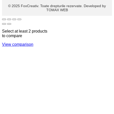
© 2025 FoxCreativ. Toate drepturile rezervate. Developed by
TOMAX WEB
Select at least 2 products
to compare
View comparison