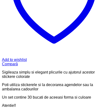
Add to wishlist
Compară
Sigileaza simplu si elegant plicurile cu ajutorul acestor
stickere colorate
Poti utiliza stickerele si la decorarea agendelor sau la
ambalarea cadourilor
Un set contine 30 bucati de aceeasi forma si culoare
Atentie!!