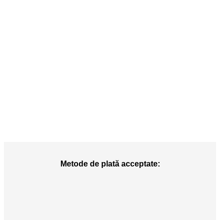
Metode de plată acceptate: