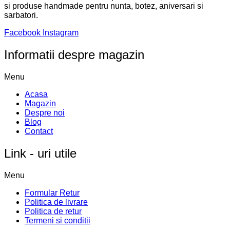
si produse handmade pentru nunta, botez, aniversari si
sarbatori.
Facebook
Instagram
Informatii despre magazin
Menu
Acasa
Magazin
Despre noi
Blog
Contact
Link - uri utile
Menu
Formular Retur
Politica de livrare
Politica de retur
Termeni si conditii