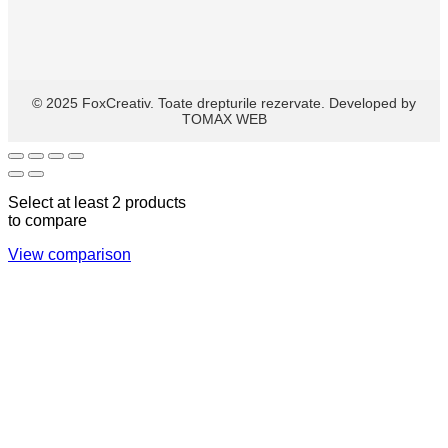
© 2025 FoxCreativ. Toate drepturile rezervate. Developed by
TOMAX WEB
Select at least 2 products
to compare
View comparison