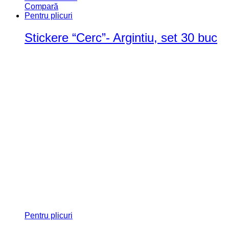
Compară
Pentru plicuri
Stickere “Cerc”- Argintiu, set 30 buc
Pentru plicuri