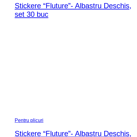
Stickere “Fluture”- Albastru Deschis,
set 30 buc
Pentru plicuri
Stickere “Fluture”- Albastru Deschis,