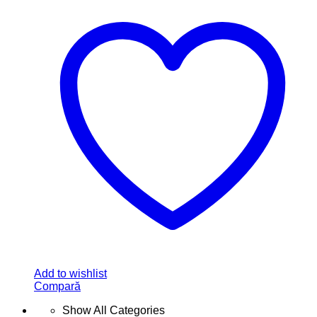
Add to wishlist
Compară
Show All Categories