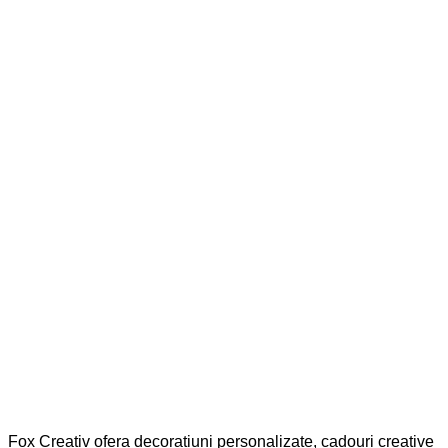
Fox Creativ ofera decoratiuni personalizate, cadouri creative