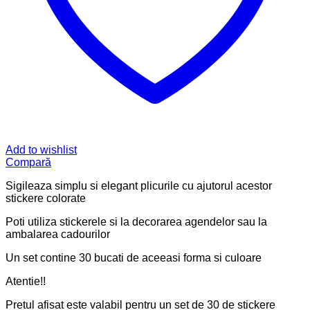
Add to wishlist
Compară
Sigileaza simplu si elegant plicurile cu ajutorul acestor
stickere colorate
Poti utiliza stickerele si la decorarea agendelor sau la
ambalarea cadourilor
Un set contine 30 bucati de aceeasi forma si culoare
Atentie!!
Pretul afisat este valabil pentru un set de 30 de stickere