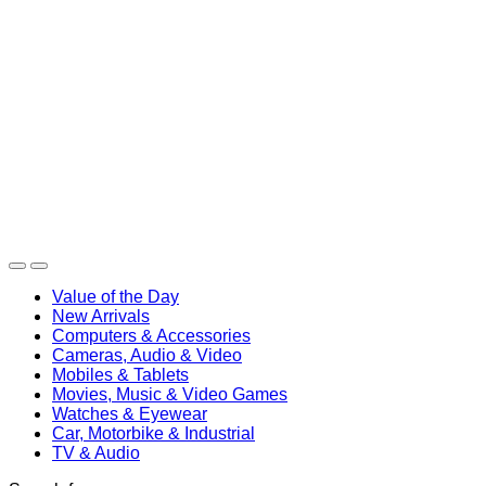
Value of the Day
New Arrivals
Computers & Accessories
Cameras, Audio & Video
Mobiles & Tablets
Movies, Music & Video Games
Watches & Eyewear
Car, Motorbike & Industrial
TV & Audio