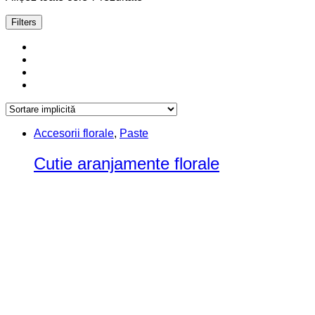
Filters
Accesorii florale
,
Paste
Cutie aranjamente florale