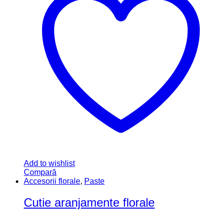
Add to wishlist
Compară
Accesorii florale
,
Paste
Cutie aranjamente florale