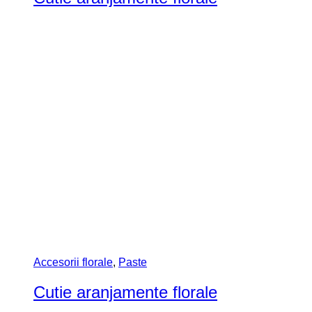
Accesorii florale
,
Paste
Cutie aranjamente florale