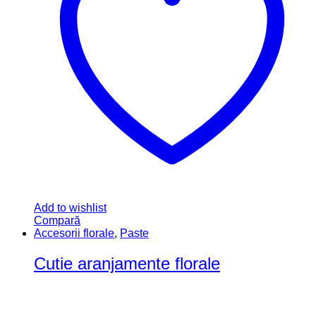
Add to wishlist
Compară
Accesorii florale
,
Paste
Cutie aranjamente florale