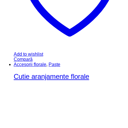
Add to wishlist
Compară
Accesorii florale
,
Paste
Cutie aranjamente florale