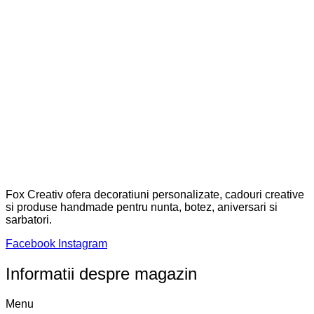
Fox Creativ ofera decoratiuni personalizate, cadouri creative
si produse handmade pentru nunta, botez, aniversari si
sarbatori.
Facebook
Instagram
Informatii despre magazin
Menu