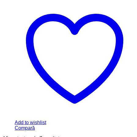
Add to wishlist
Compară