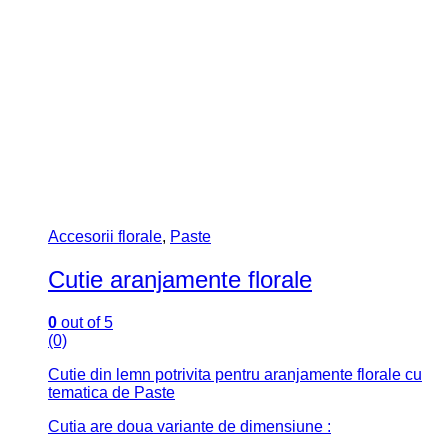
Accesorii florale
,
Paste
Cutie aranjamente florale
0
out of 5
(0)
Cutie din lemn potrivita pentru aranjamente florale cu
tematica de Paste
Cutia are doua variante de dimensiune :