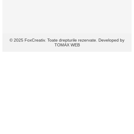
© 2025 FoxCreativ. Toate drepturile rezervate. Developed by
TOMAX WEB