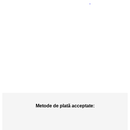
Metode de plată acceptate: