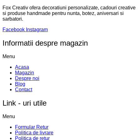
Fox Creativ ofera decoratiuni personalizate, cadouri creative
si produse handmade pentru nunta, botez, aniversari si
sarbatori.
Facebook
Instagram
Informatii despre magazin
Menu
Acasa
Magazin
Despre noi
Blog
Contact
Link - uri utile
Menu
Formular Retur
Politica de livrare
Politica de retur