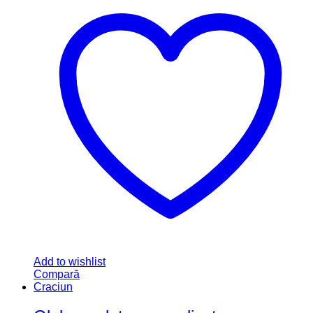
Add to wishlist
Compară
Craciun