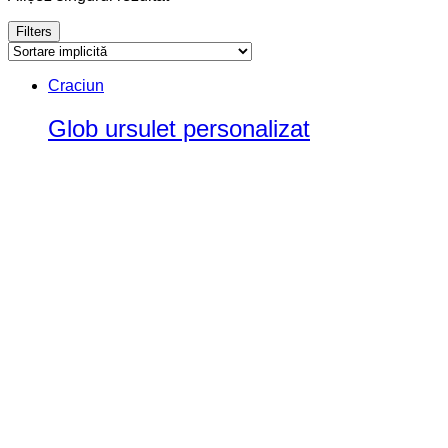
Filters
Craciun
Glob ursulet personalizat