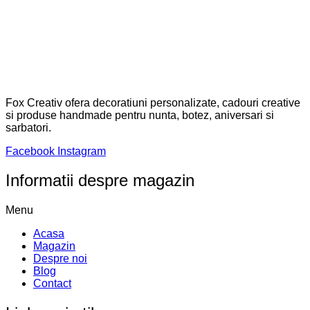
Fox Creativ ofera decoratiuni personalizate, cadouri creative
si produse handmade pentru nunta, botez, aniversari si
sarbatori.
Facebook
Instagram
Informatii despre magazin
Menu
Acasa
Magazin
Despre noi
Blog
Contact