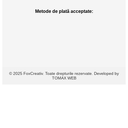
Metode de plată acceptate:
© 2025 FoxCreativ. Toate drepturile rezervate. Developed by
TOMAX WEB