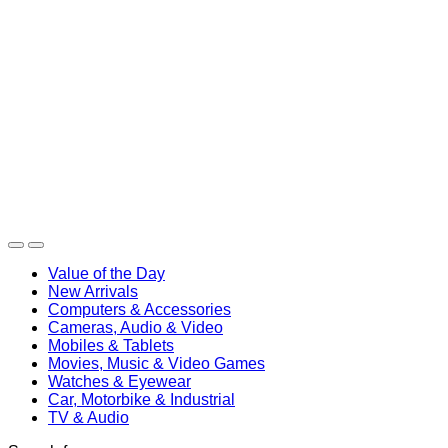
Value of the Day
New Arrivals
Computers & Accessories
Cameras, Audio & Video
Mobiles & Tablets
Movies, Music & Video Games
Watches & Eyewear
Car, Motorbike & Industrial
TV & Audio