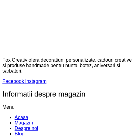
Fox Creativ ofera decoratiuni personalizate, cadouri creative
si produse handmade pentru nunta, botez, aniversari si
sarbatori.
Facebook
Instagram
Informatii despre magazin
Menu
Acasa
Magazin
Despre noi
Blog