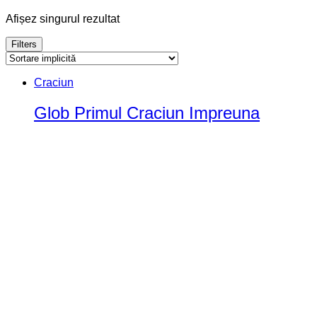
Afișez singurul rezultat
Filters
Craciun
Glob Primul Craciun Impreuna