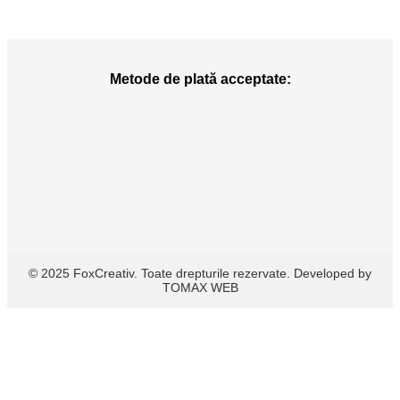
Metode de plată acceptate:
© 2025 FoxCreativ. Toate drepturile rezervate. Developed by
TOMAX WEB