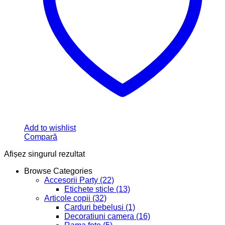
Add to wishlist
Compară
Afișez singurul rezultat
Browse Categories
Accesorii Party
(22)
Etichete sticle
(13)
Articole copii
(32)
Carduri bebelusi
(1)
Decoratiuni camera
(16)