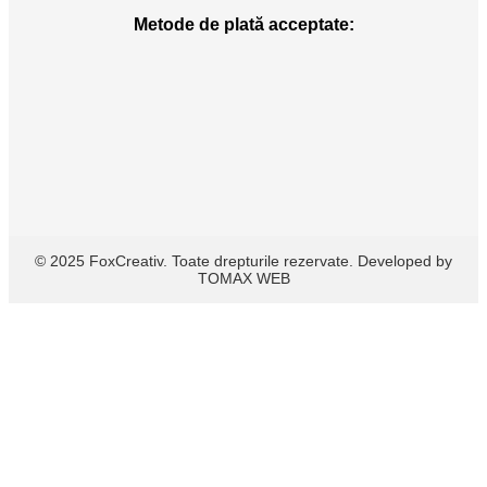
Metode de plată acceptate:
© 2025 FoxCreativ. Toate drepturile rezervate. Developed by
TOMAX WEB