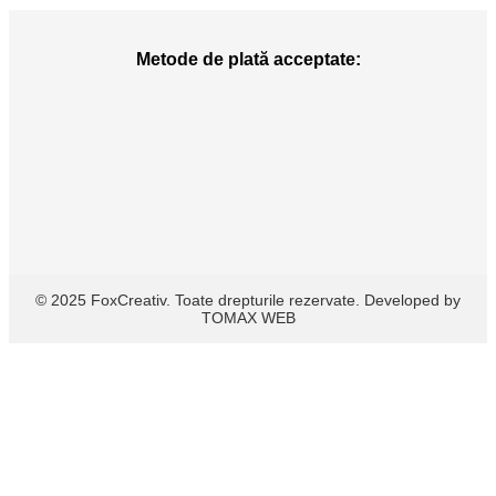
Metode de plată acceptate:
© 2025 FoxCreativ. Toate drepturile rezervate. Developed by
TOMAX WEB