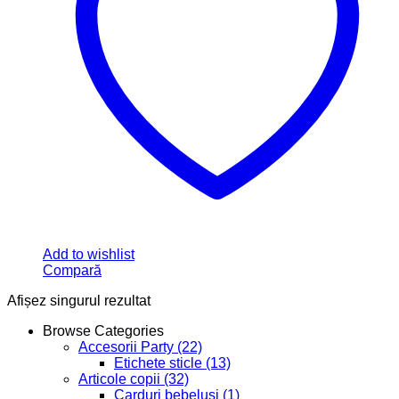
Add to wishlist
Compară
Afișez singurul rezultat
Browse Categories
Accesorii Party
(22)
Etichete sticle
(13)
Articole copii
(32)
Carduri bebelusi
(1)