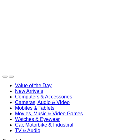
Value of the Day
New Arrivals
Computers & Accessories
Cameras, Audio & Video
Mobiles & Tablets
Movies, Music & Video Games
Watches & Eyewear
Car, Motorbike & Industrial
TV & Audio