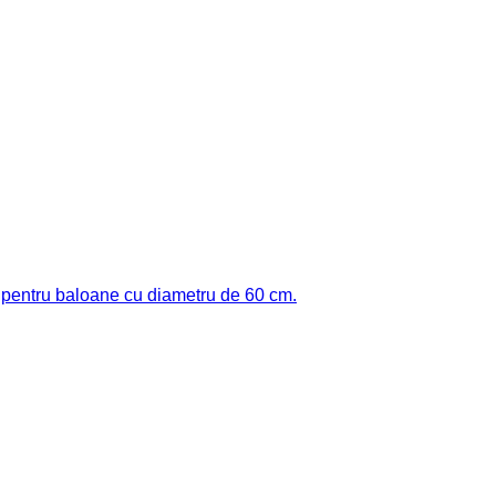
 pentru baloane cu diametru de 60 cm.