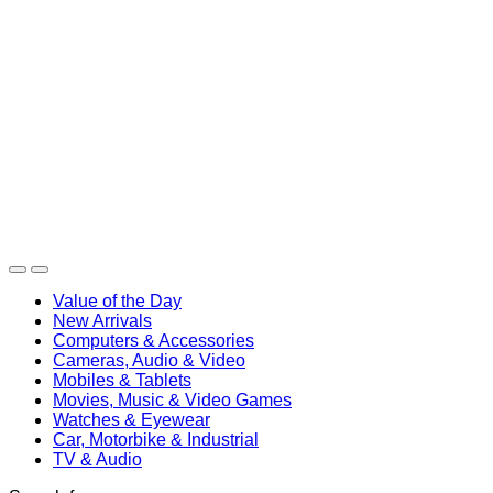
Value of the Day
New Arrivals
Computers & Accessories
Cameras, Audio & Video
Mobiles & Tablets
Movies, Music & Video Games
Watches & Eyewear
Car, Motorbike & Industrial
TV & Audio