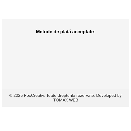
Metode de plată acceptate:
© 2025 FoxCreativ. Toate drepturile rezervate. Developed by
TOMAX WEB