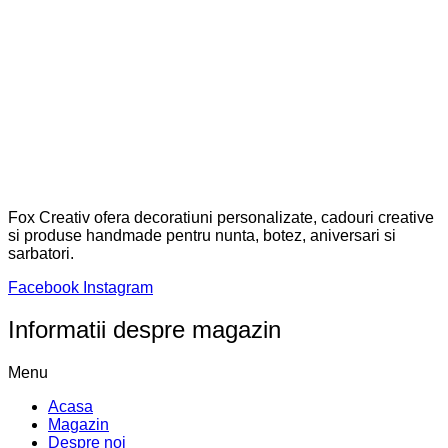
Fox Creativ ofera decoratiuni personalizate, cadouri creative
si produse handmade pentru nunta, botez, aniversari si
sarbatori.
Facebook
Instagram
Informatii despre magazin
Menu
Acasa
Magazin
Despre noi