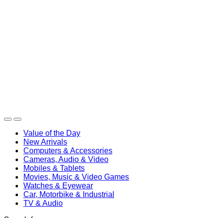
Value of the Day
New Arrivals
Computers & Accessories
Cameras, Audio & Video
Mobiles & Tablets
Movies, Music & Video Games
Watches & Eyewear
Car, Motorbike & Industrial
TV & Audio