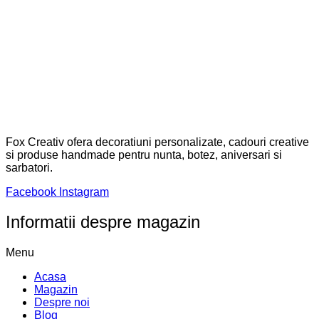
Fox Creativ ofera decoratiuni personalizate, cadouri creative
si produse handmade pentru nunta, botez, aniversari si
sarbatori.
Facebook
Instagram
Informatii despre magazin
Menu
Acasa
Magazin
Despre noi
Blog