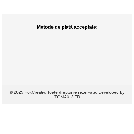
Metode de plată acceptate:
© 2025 FoxCreativ. Toate drepturile rezervate. Developed by
TOMAX WEB