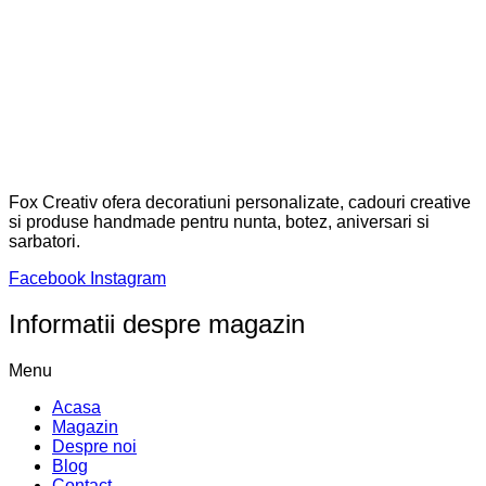
Fox Creativ ofera decoratiuni personalizate, cadouri creative
si produse handmade pentru nunta, botez, aniversari si
sarbatori.
Facebook
Instagram
Informatii despre magazin
Menu
Acasa
Magazin
Despre noi
Blog
Contact