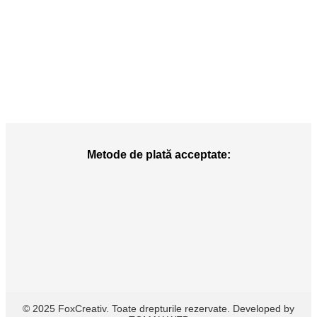
Metode de plată acceptate:
© 2025 FoxCreativ. Toate drepturile rezervate. Developed by