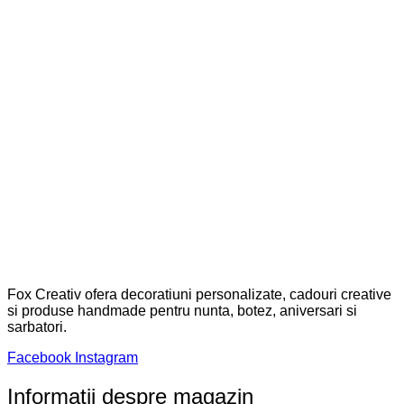
Fox Creativ ofera decoratiuni personalizate, cadouri creative
si produse handmade pentru nunta, botez, aniversari si
sarbatori.
Facebook
Instagram
Informatii despre magazin