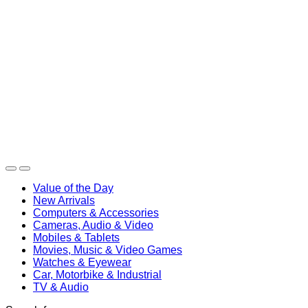
Value of the Day
New Arrivals
Computers & Accessories
Cameras, Audio & Video
Mobiles & Tablets
Movies, Music & Video Games
Watches & Eyewear
Car, Motorbike & Industrial
TV & Audio