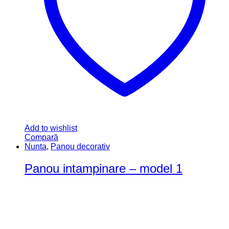
Add to wishlist
Compară
Nunta
,
Panou decorativ
Panou intampinare – model 1