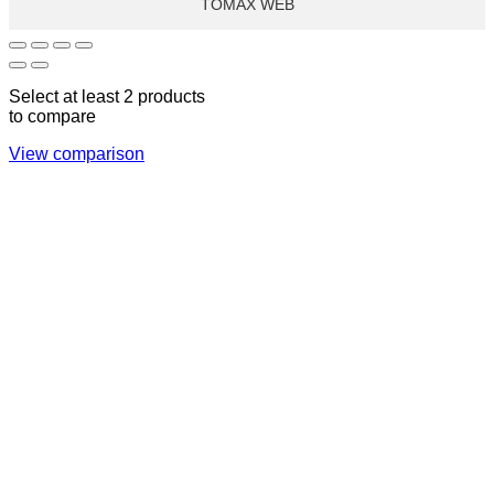
TOMAX WEB
Select at least 2 products
to compare
View comparison