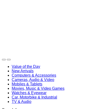
Value of the Day
New Arrivals
Computers & Accessories
Cameras, Audio & Video
Mobiles & Tablets
Movies, Music & Video Games
Watches & Eyewear
Car, Motorbike & Industrial
TV & Audio